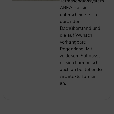
Terrassenglassystem
AREA classic
unterscheidet sich
durch den
Dachüberstand und
die auf Wunsch
vorhangbare
Regenrinne. Mit
zeitlosem Stil passt
es sich harmonisch
auch an bestehende
Architekturformen
an.